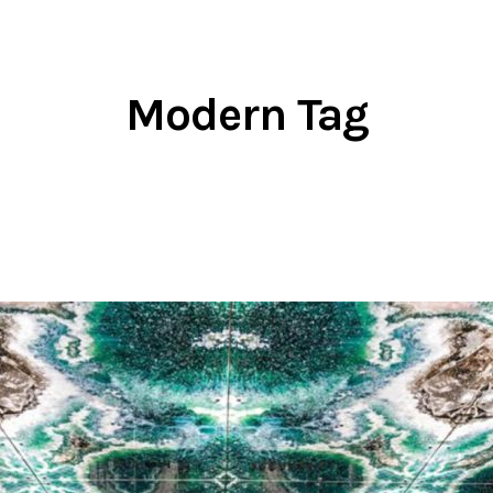
Modern Tag