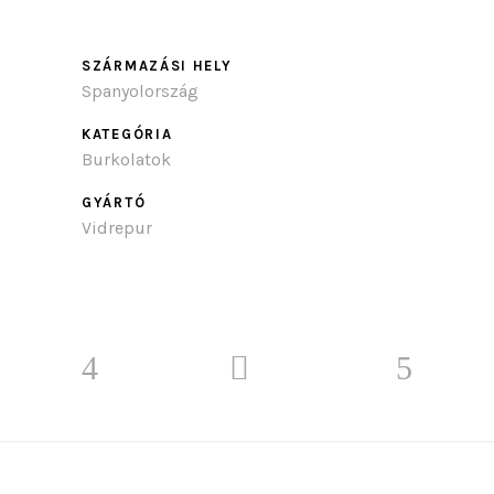
SZÁRMAZÁSI HELY
Spanyolország
KATEGÓRIA
Burkolatok
GYÁRTÓ
Vidrepur