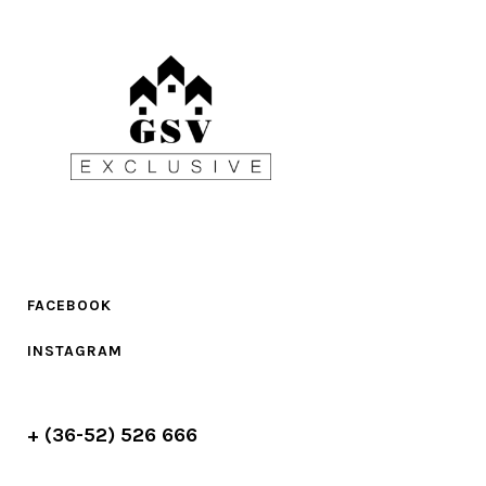
FACEBOOK
INSTAGRAM
+ (36-52) 526 666