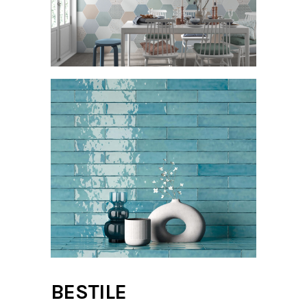
BESTILE