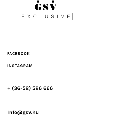
FACEBOOK
INSTAGRAM
+ (36-52) 526 666
info@gsv.hu