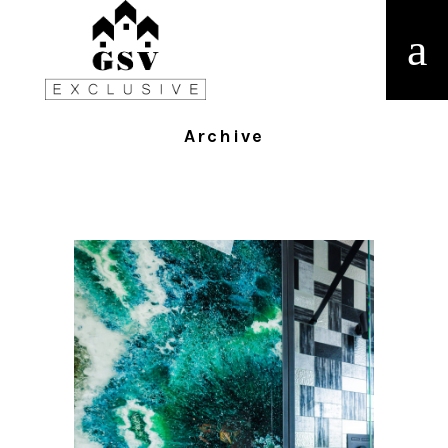
Archive