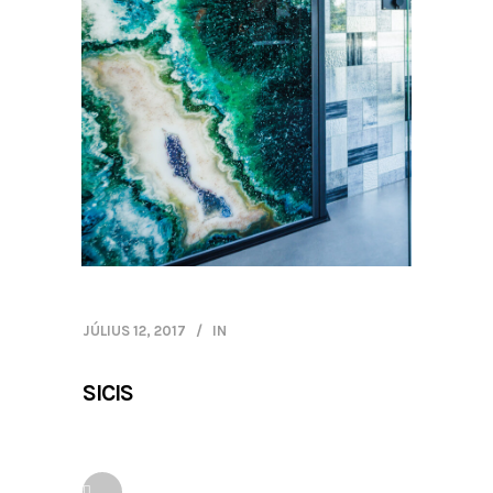
JÚLIUS 12, 2017
IN
SICIS