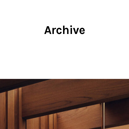
Archive