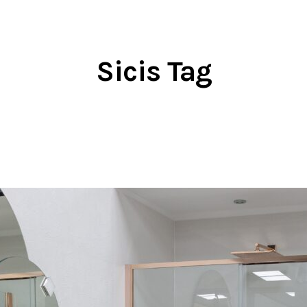
Sicis Tag