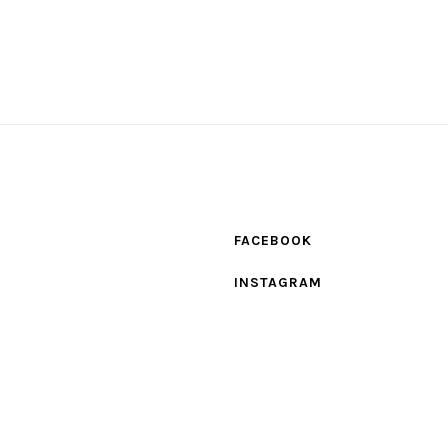
FACEBOOK
INSTAGRAM