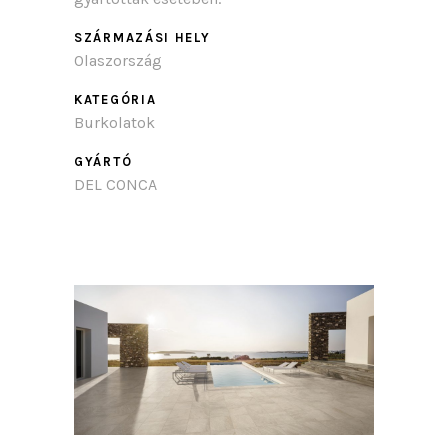
SZÁRMAZÁSI HELY
Olaszország
KATEGÓRIA
Burkolatok
GYÁRTÓ
DEL CONCA