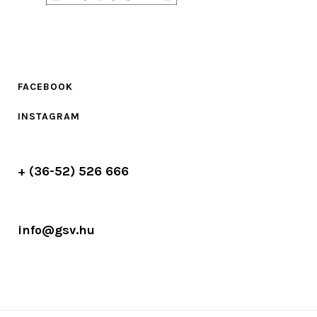
FACEBOOK
INSTAGRAM
+ (36-52) 526 666
info@gsv.hu